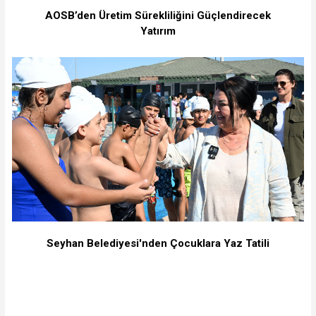
⁠AOSB’den Üretim Sürekliliğini Güçlendirecek
Yatırım
Seyhan Belediyesi'nden Çocuklara Yaz Tatili