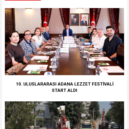
10. ULUSLARARASI ADANA LEZZET FESTİVALİ
START ALDI