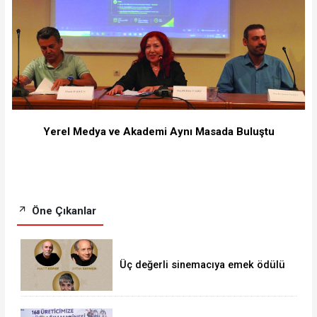
Yerel Medya ve Akademi Aynı Masada Buluştu
Öne Çıkanlar
Üç değerli sinemacıya emek ödülü