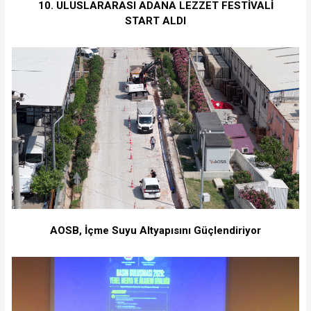
10. ULUSLARARASI ADANA LEZZET FESTİVALİ
START ALDI
AOSB, İçme Suyu Altyapısını Güçlendiriyor