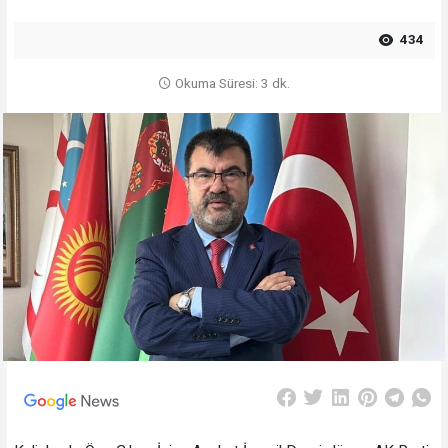
434
Okuma Süresi: 3 dk.